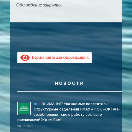
Обсуждение закрыто.
Версия сайта для слабовидящих
НОВОСТИ
ВНИМАНИЕ! Уважаемые посетители!
Структурные отделения НМАУ «ФОК «ОКТАН»
возобновляют свою работу согласно
расписанию! Ждем Вас!!!
06.08.2026