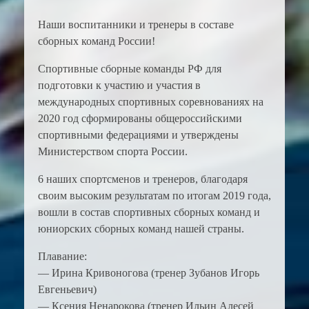
Наши воспитанники и тренеры в составе
сборных команд России!
Спортивные сборные команды РФ для
подготовки к участию и участия в
международных спортивных соревнованиях на
2020 год сформированы общероссийскими
спортивными федерациями и утверждены
Министерством спорта России.
6 наших спортсменов и тренеров, благодаря
своим высоким результатам по итогам 2019 года,
вошли в состав спортивных сборных команд и
юниорских сборных команд нашей страны.
Плавание:
— Ирина Кривоногова (тренер Зубанов Игорь
Евгеньевич)
— Ксения Ненарокова (тренер Ильин Алесей