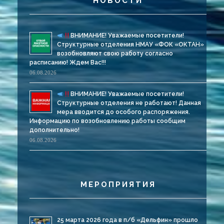
НОВОСТИ
ВНИМАНИЕ! Уважаемые посетители!
Структурные отделения НМАУ «ФОК «ОКТАН»
возобновляют свою работу согласно
расписанию! Ждем Вас!!!
06.08.2026
ВНИМАНИЕ! Уважаемые посетители!
Структурные отделения не работают! Данная
мера вводится до особого распоряжения.
Информацию по возобновлению работы сообщим
дополнительно!
06.08.2026
МЕРОПРИЯТИЯ
25 марта 2026 года в п/б «Дельфин» прошло