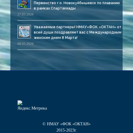
Первенство г.о. Новокуйбышевск по плаванию
в рамках Спартакиады
27.03.2026
Уважаемые партнеры! НМАУ«ФОК «ОКТАН» от
всей души поздравляет вас с Международным
женским днем 8 Марта!
08.03.2026
© НМАУ «ФОК «ОКТАН»
2015-2023г.