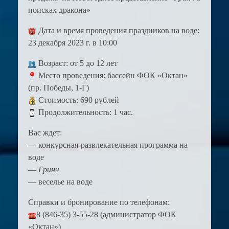
поисках дракона»
Дата и время проведения праздников на воде:
23 декабря 2023 г. в 10:00
Возраст: от 5 до 12 лет
Место проведения: бассейн ФОК «Октан»
(пр. Победы, 1-Г)
Стоимость: 690 рублей
Продолжительность: 1 час.
Вас ждет:
— конкурсная-развлекательная программа на
воде
—
Гринч
— веселье на воде
Справки и бронирование по телефонам:
8 (846-35) 3-55-28
(администратор ФОК
«Октан»)