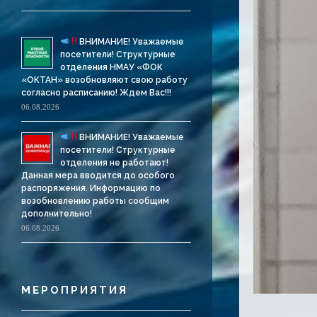
ВНИМАНИЕ! Уважаемые
посетители! Структурные
отделения НМАУ «ФОК
«ОКТАН» возобновляют свою работу
согласно расписанию! Ждем Вас!!!
06.08.2026
ВНИМАНИЕ! Уважаемые
посетители! Структурные
отделения не работают!
Данная мера вводится до особого
распоряжения. Информацию по
возобновлению работы сообщим
дополнительно!
06.08.2026
МЕРОПРИЯТИЯ