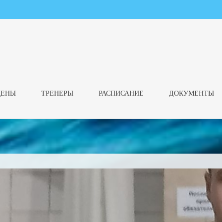
ЦЕНЫ
ТРЕНЕРЫ
РАСПИСАНИЕ
ДОКУМЕНТЫ