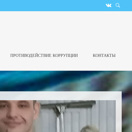
ПРОТИВОДЕЙСТВИЕ КОРРУПЦИИ
КОНТАКТЫ