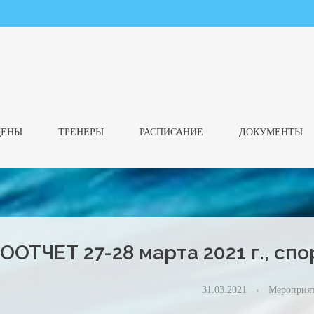
ЦЕНЫ
ТРЕНЕРЫ
РАСПИСАНИЕ
ДОКУМЕНТЫ
ООТЧЕТ 27-28 марта 2021 г., сп
31.03.2021
Мероприя