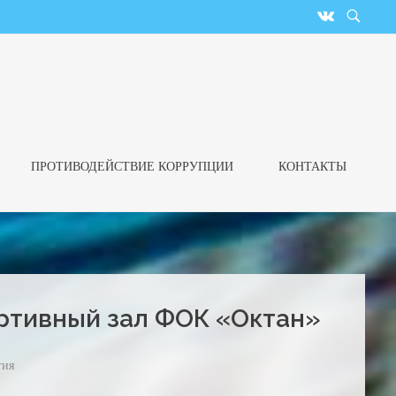
ПРОТИВОДЕЙСТВИЕ КОРРУПЦИИ
КОНТАКТЫ
ортивный зал ФОК «Октан»
тия