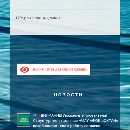
Обсуждение закрыто.
Версия сайта для слабовидящих
НОВОСТИ
ВНИМАНИЕ! Уважаемые посетители!
Структурные отделения НМАУ «ФОК «ОКТАН»
возобновляют свою работу согласно