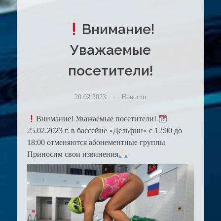
Внимание!
Уважаемые
посетители!
20.02.2023
Новости
Внимание! Уважаемые посетители!
25.02.2023 г. в бассейне «Дельфин» с 12:00 до
18:00 отменяются абонементные группы
Приносим свои извинения