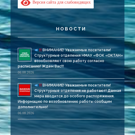
Версия сайта для слабовидящих
НОВОСТИ
ВНИМАНИЕ! Уважаемые посетители!
Структурные отделения НМАУ «ФОК «ОКТАН»
возобновляют свою работу согласно
расписанию! Ждем Вас!!!
06.08.2026
ВНИМАНИЕ! Уважаемые посетители!
Структурные отделения не работают! Данная
мера вводится до особого распоряжения.
Информацию по возобновлению работы сообщим
дополнительно!
06.08.2026