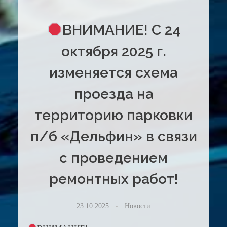
ВНИМАНИЕ! С 24
октября 2025 г.
изменяется схема
проезда на
территорию парковки
п/б «Дельфин» в связи
с проведением
ремонтных работ!
23.10.2025
Новости