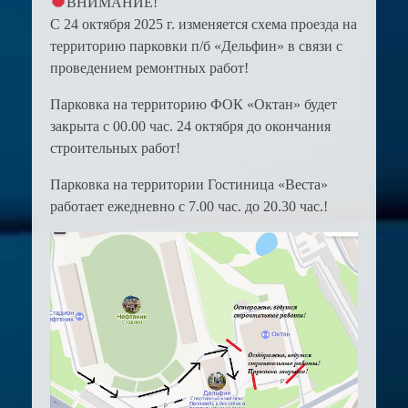
ВНИМАНИЕ!
С 24 октября 2025 г. изменяется схема проезда на
территорию парковки п/б «Дельфин» в связи с
проведением ремонтных работ!
Парковка на территорию ФОК «Октан» будет
закрыта с 00.00 час. 24 октября до окончания
строительных работ!
Парковка на территории Гостиница «Веста»
работает ежедневно с 7.00 час. до 20.30 час.!