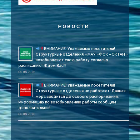
НОВОСТИ
ВНИМАНИЕ! Уважаемые посетители!
Структурные отделения НМАУ «ФОК «ОКТАН»
возобновляют свою работу согласно
расписанию! Ждем Вас!!!
06.08.2026
ВНИМАНИЕ! Уважаемые посетители!
Структурные отделения не работают! Данная
мера вводится до особого распоряжения.
Информацию по возобновлению работы сообщим
дополнительно!
06.08.2026