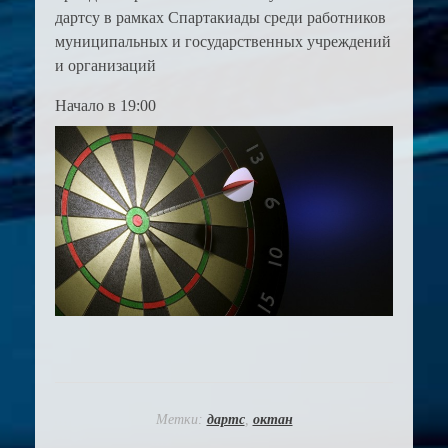
дартсу в рамках Спартакиады среди работников
муниципальных и государственных учреждений
и организаций
Начало в 19:00
Метки:
дартс
,
октан