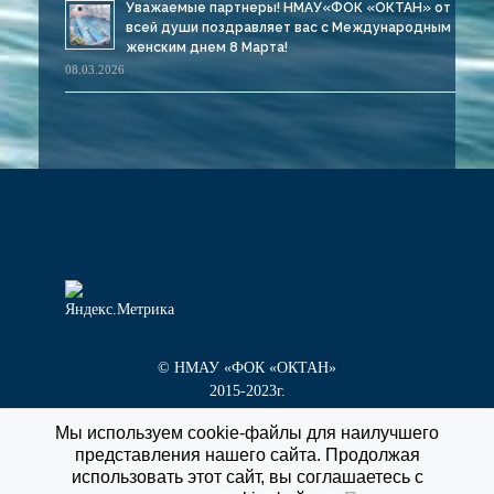
Уважаемые партнеры! НМАУ«ФОК «ОКТАН» от
всей души поздравляет вас с Международным
женским днем 8 Марта!
08.03.2026
© НМАУ «ФОК «ОКТАН»
2015-2023г.
Мы используем cookie-файлы для наилучшего
представления нашего сайта. Продолжая
г. Новокуйбышевск, пр. Победы, д. 1 «Г»
использовать этот сайт, вы соглашаетесь с