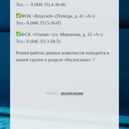
Тел. — 8 (846 35) 4-36-66
ФОК «Водолей» (Победы, д. 41 «А»)
Тел.- 8 (846 35) 5-36-05
ФСК «Олимп» (ул. Миронова, д. 32 «А»)
Тел.- 8 (846 35) 3-58-51
Режим работы данных комплексов находится в
нашей группе в разделе «Расписание» ?
Метки:
жемчужина