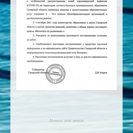
Метки: нет меток