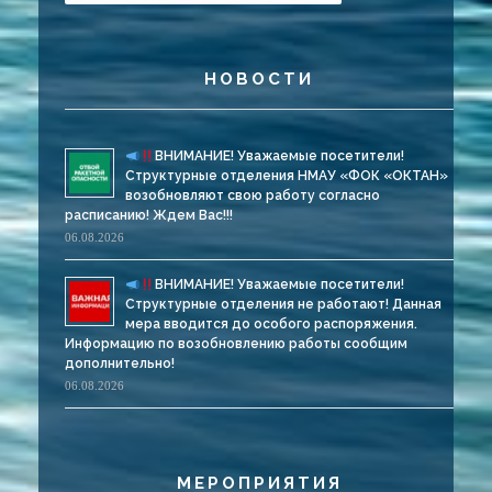
НОВОСТИ
ВНИМАНИЕ! Уважаемые посетители!
Структурные отделения НМАУ «ФОК «ОКТАН»
возобновляют свою работу согласно
расписанию! Ждем Вас!!!
06.08.2026
ВНИМАНИЕ! Уважаемые посетители!
Структурные отделения не работают! Данная
мера вводится до особого распоряжения.
Информацию по возобновлению работы сообщим
дополнительно!
06.08.2026
МЕРОПРИЯТИЯ