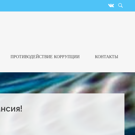
ПРОТИВОДЕЙСТВИЕ КОРРУПЦИИ
КОНТАКТЫ
нсия!
и