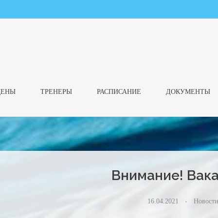
ЦЕНЫ
ТРЕНЕРЫ
РАСПИСАНИЕ
ДОКУМЕНТЫ
Внимание! Вака
16.04.2021
Новост