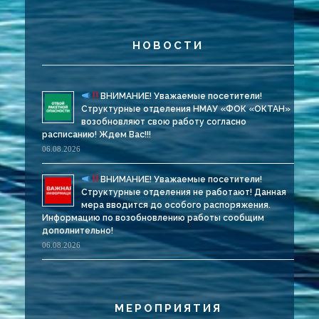
НОВОСТИ
ВНИМАНИЕ! Уважаемые посетители!
Структурные отделения НМАУ «ФОК «ОКТАН»
возобновляют свою работу согласно
расписанию! Ждем Вас!!!
06.08.2026
ВНИМАНИЕ! Уважаемые посетители!
Структурные отделения не работают! Данная
мера вводится до особого распоряжения.
Информацию по возобновлению работы сообщим
дополнительно!
06.08.2026
МЕРОПРИЯТИЯ