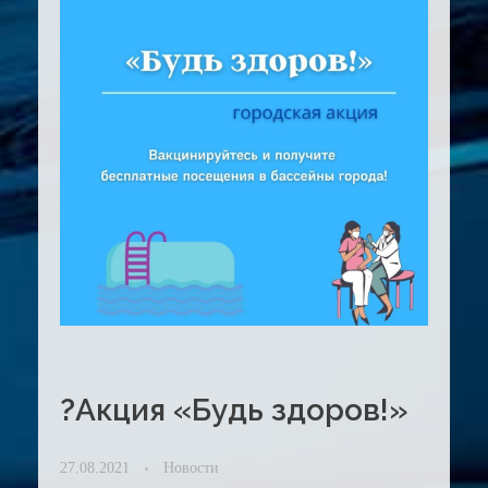
?Акция «Будь здоров!»
27.08.2021
Новости