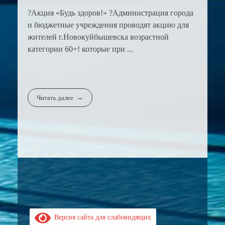
?Акция «Будь здоров!» ?Администрация города
и бюджетные учреждения проводят акцию для
жителей г.Новокуйбышевска возрастной
категории 60+! которые при ...
Читать далее
Версия сайта для слабовидящих