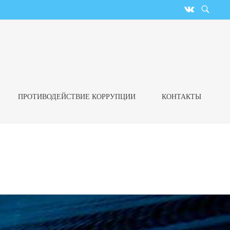
ПРОТИВОДЕЙСТВИЕ КОРРУПЦИИ
КОНТАКТЫ