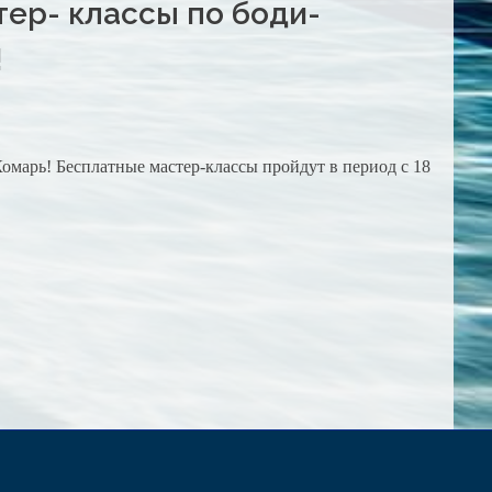
ер- классы по боди-
!
омарь! Бесплатные мастер-классы пройдут в период с 18