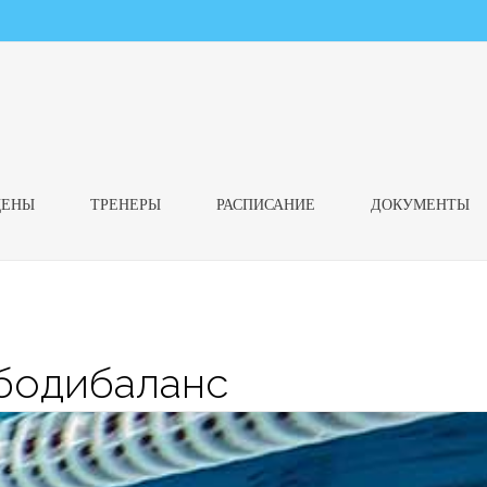
ЦЕНЫ
ТРЕНЕРЫ
РАСПИСАНИЕ
ДОКУМЕНТЫ
 бодибаланс