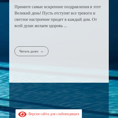
Примите самые искренние поздравления в этот
Великий день! Пусть отступят все тревоги и
светлое настроение придет в каждый дом. От
всей души желаем здоровь ...
Читать далее
Версия сайта для слабовидящих