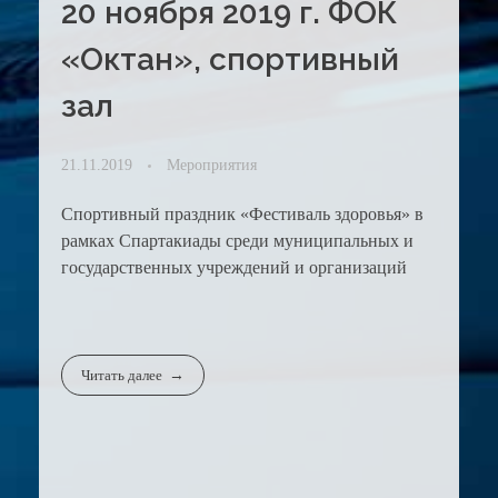
20 ноября 2019 г. ФОК
«Октан», спортивный
зал
21.11.2019
Мероприятия
Спортивный праздник «Фестиваль здоровья» в
рамках Спартакиады среди муниципальных и
государственных учреждений и организаций
Читать далее