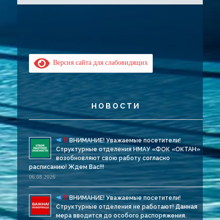
Версия сайта для слабовидящих
НОВОСТИ
ВНИМАНИЕ! Уважаемые посетители!
Структурные отделения НМАУ «ФОК «ОКТАН»
возобновляют свою работу согласно
расписанию! Ждем Вас!!!
06.08.2026
ВНИМАНИЕ! Уважаемые посетители!
Структурные отделения не работают! Данная
мера вводится до особого распоряжения.