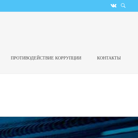
ПРОТИВОДЕЙСТВИЕ КОРРУПЦИИ
КОНТАКТЫ