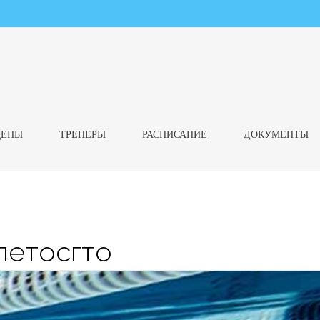
ЦЕНЫ
ТРЕНЕРЫ
РАСПИСАНИЕ
ДОКУМЕНТЫ
летосгто