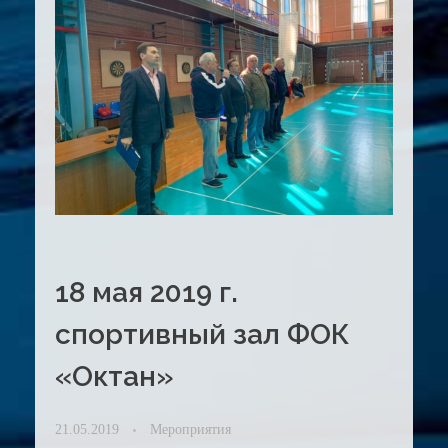
18 мая 2019 г.
спортивный зал ФОК
«Октан»
21.05.2019
Мероприятия