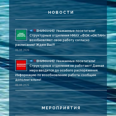
НОВОСТИ
ВНИМАНИЕ! Уважаемые посетители!
Структурные отделения НМАУ «ФОК «ОКТАН»
возобновляют свою работу согласно
расписанию! Ждем Вас!!!
06.08.2026
ВНИМАНИЕ! Уважаемые посетители!
Структурные отделения не работают! Данная
мера вводится до особого распоряжения.
Информацию по возобновлению работы сообщим
дополнительно!
06.08.2026
МЕРОПРИЯТИЯ