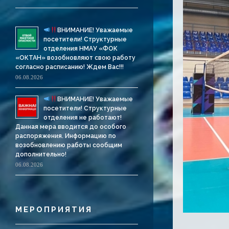
ВНИМАНИЕ! Уважаемые
посетители! Структурные
отделения НМАУ «ФОК
«ОКТАН» возобновляют свою работу
согласно расписанию! Ждем Вас!!!
06.08.2026
ВНИМАНИЕ! Уважаемые
посетители! Структурные
отделения не работают!
Данная мера вводится до особого
распоряжения. Информацию по
возобновлению работы сообщим
дополнительно!
06.08.2026
МЕРОПРИЯТИЯ