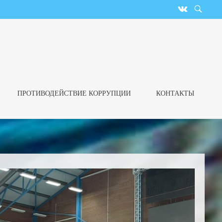
ПРОТИВОДЕЙСТВИЕ КОРРУПЦИИ
КОНТАКТЫ