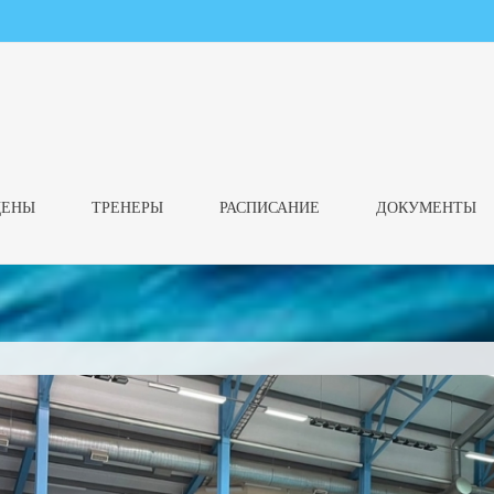
ЦЕНЫ
ТРЕНЕРЫ
РАСПИСАНИЕ
ДОКУМЕНТЫ