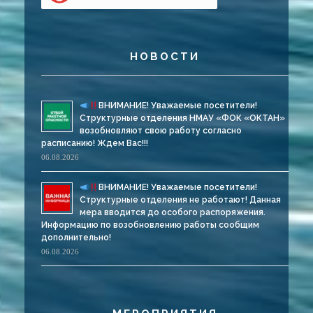
НОВОСТИ
ВНИМАНИЕ! Уважаемые посетители!
Структурные отделения НМАУ «ФОК «ОКТАН»
возобновляют свою работу согласно
расписанию! Ждем Вас!!!
06.08.2026
ВНИМАНИЕ! Уважаемые посетители!
Структурные отделения не работают! Данная
мера вводится до особого распоряжения.
Информацию по возобновлению работы сообщим
дополнительно!
06.08.2026