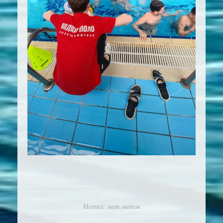
Метки: нет меток