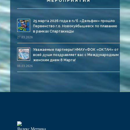
МЕРОПРИЯТИЯ
25 марта 2026 года в п/б «Дельфин» прошло
Первенство г.о. Новокуйбышевск по плаванию
в рамках Спартакиады
27.03.2026
Уважаемые партнеры! НМАУ«ФОК «ОКТАН» от
всей души поздравляет вас с Международным
женским днем 8 Марта!
08.03.2026