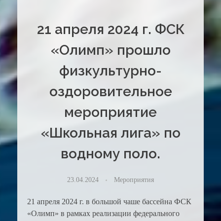
21 апреля 2024 г. ФСК
«Олимп» прошло
физкультурно-
оздоровительное
мероприятие
«Школьная лига» по
водному поло.
23.04.2024
Мероприятия
21 апреля 2024 г. в большой чаше бассейна ФСК
«Олимп» в рамках реализации федерального