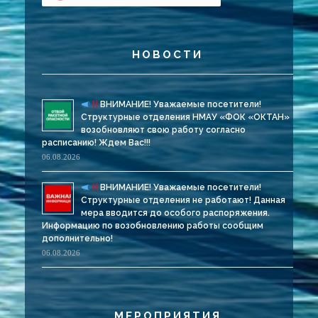
НОВОСТИ
ВНИМАНИЕ! Уважаемые посетители!
Структурные отделения НМАУ «ФОК «ОКТАН»
возобновляют свою работу согласно
расписанию! Ждем Вас!!!
06.08.2026
ВНИМАНИЕ! Уважаемые посетители!
Структурные отделения не работают! Данная
мера вводится до особого распоряжения.
Информацию по возобновлению работы сообщим
дополнительно!
06.08.2026
МЕРОПРИЯТИЯ