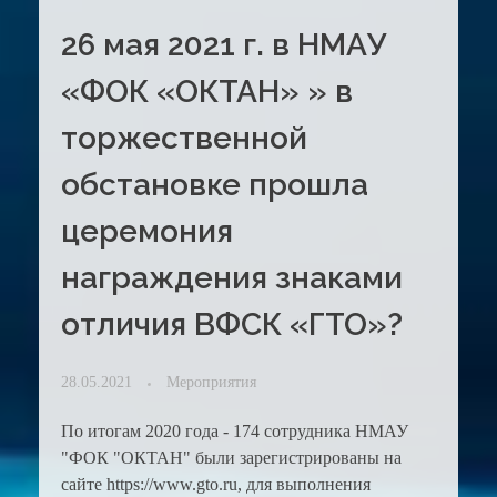
26 мая 2021 г. в НМАУ
«ФОК «ОКТАН» » в
торжественной
обстановке прошла
церемония
награждения знаками
отличия ВФСК «ГТО»?
28.05.2021
Мероприятия
По итогам 2020 года - 174 сотрудника НМАУ
"ФОК "ОКТАН" были зарегистрированы на
сайте https://www.gto.ru, для выполнения