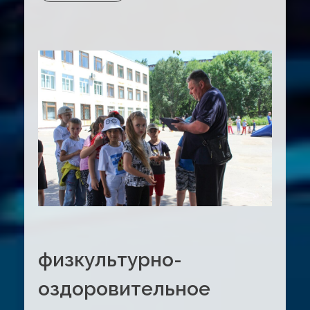
физкультурно-
оздоровительное