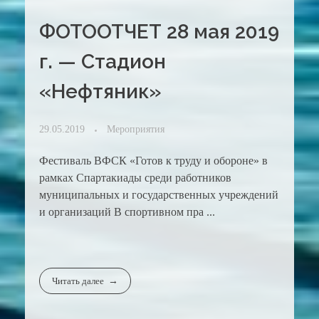
ФОТООТЧЕТ 28 мая 2019
г. — Стадион
«Нефтяник»
29.05.2019
Мероприятия
Фестиваль ВФСК «Готов к труду и обороне» в
рамках Спартакиады среди работников
муниципальных и государственных учреждений
и организаций В спортивном пра ...
Читать далее