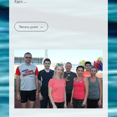
#дел ...
Читать далее