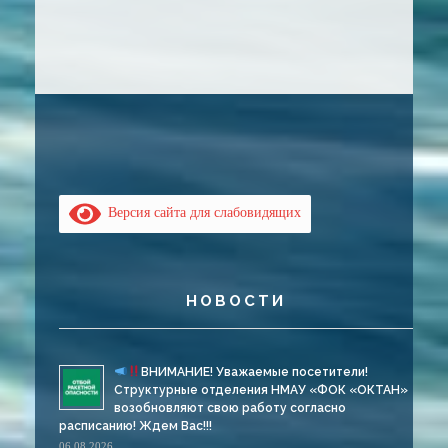
Версия сайта для слабовидящих
НОВОСТИ
ВНИМАНИЕ! Уважаемые посетители!
Структурные отделения НМАУ «ФОК «ОКТАН»
возобновляют свою работу согласно
расписанию! Ждем Вас!!!
06.08.2026