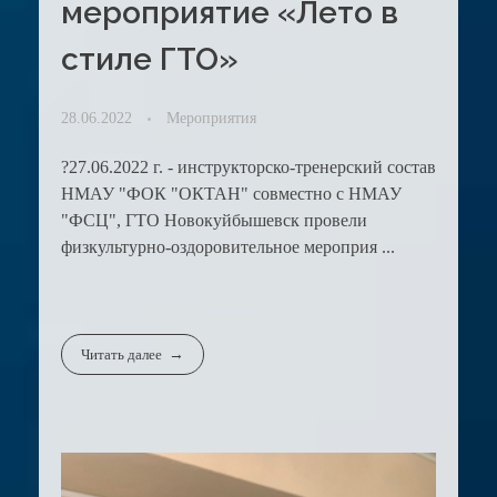
мероприятие «Лето в
стиле ГТО»
28.06.2022
Мероприятия
?27.06.2022 г. - инструкторско-тренерский состав
НМАУ "ФОК "ОКТАН" совместно с НМАУ
"ФСЦ", ГТО Новокуйбышевск провели
физкультурно-оздоровительное мероприя ...
Читать далее