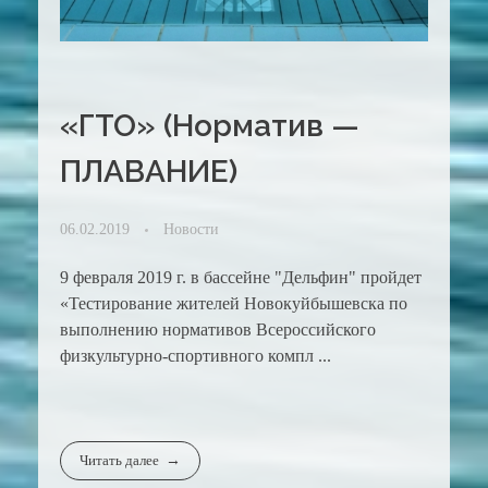
«ГТО» (Норматив —
ПЛАВАНИЕ)
06.02.2019
Новости
9 февраля 2019 г. в бассейне "Дельфин" пройдет
«Тестирование жителей Новокуйбышевска по
выполнению нормативов Всероссийского
физкультурно-спортивного компл ...
Читать далее