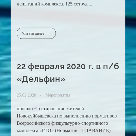
испытаний комплекса. 125 сотруд ...
Читать далее
22 февраля 2020 г. в п/б
«Дельфин»
25.02.2020
Мероприятия
прошло «Тестирование жителей
Новокуйбышевска по выполнению нормативов
Всероссийского физкультурно-спортивного
комплекса «ГТО» (Норматив - ПЛАВАНИЕ)