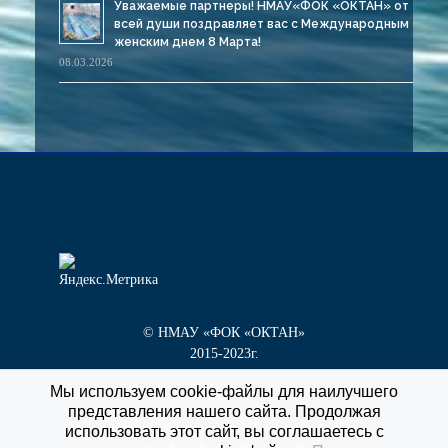
Уважаемые партнеры! НМАУ«ФОК «ОКТАН» от
всей души поздравляет вас с Международным
женским днем 8 Марта!
08.03.2026
© НМАУ «ФОК «ОКТАН»
2015-2023г.
Мы используем cookie-файлы для наилучшего
представления нашего сайта. Продолжая
г. Новокуйбышевск, пр. Победы, д. 1 «Г»
использовать этот сайт, вы соглашаетесь с