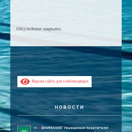
Обсуждение закрыто.
Версия сайта для слабовидящих
НОВОСТИ
ВНИМАНИЕ! Уважаемые посетители!