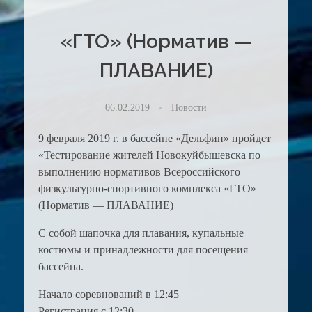
«ГТО» (Норматив —
ПЛАВАНИЕ)
06.02.2019
Новости
9 февраля 2019 г. в бассейне «Дельфин» пройдет
«Тестирование жителей Новокуйбышевска по
выполнению нормативов Всероссийского
физкультурно-спортивного комплекса «ГТО»
(Норматив — ПЛАВАНИЕ)
С собой шапочка для плавания, купальные
костюмы и принадлежности для посещения
бассейна.
Начало соревнований в 12:45
Регистрация с 12:30