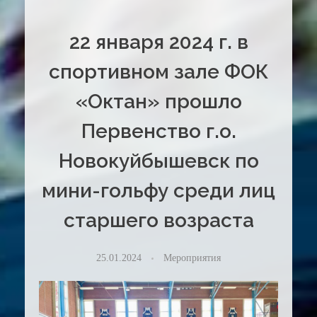
22 января 2024 г. в
спортивном зале ФОК
«Октан» прошло
Первенство г.о.
Новокуйбышевск по
мини-гольфу среди лиц
старшего возраста
25.01.2024
Мероприятия