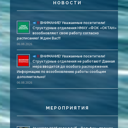
НОВОСТИ
ВНИМАНИЕ! Уважаемые посетители!
Структурные отделения НМАУ «ФОК «ОКТАН»
возобновляют свою работу согласно
расписанию! Ждем Вас!!!
06.08.2026
ВНИМАНИЕ! Уважаемые посетители!
Структурные отделения не работают! Данная
мера вводится до особого распоряжения.
Информацию по возобновлению работы сообщим
дополнительно!
06.08.2026
МЕРОПРИЯТИЯ