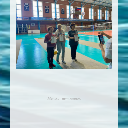
Метки: нет меток