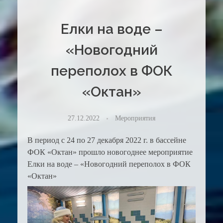
Елки на воде –
«Новогодний
переполох в ФОК
«Октан»
27.12.2022
Мероприятия
В период с 24 по 27 декабря 2022 г. в бассейне
ФОК «Октан» прошло новогоднее мероприятие
Елки на воде – «Новогодний переполох в ФОК
«Октан»