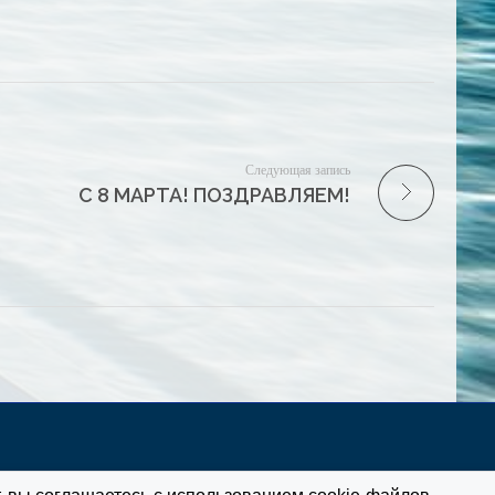
Следующая запись
С 8 МАРТА! ПОЗДРАВЛЯЕМ!