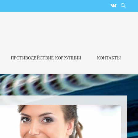
ПРОТИВОДЕЙСТВИЕ КОРРУПЦИИ
КОНТАКТЫ