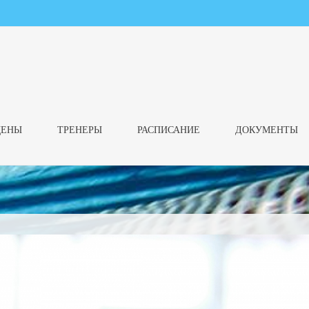
ЦЕНЫ
ТРЕНЕРЫ
РАСПИСАНИЕ
ДОКУМЕНТЫ