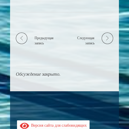
Предыдущая
Следующая
запись
запись
Обсуждение закрыто.
Версия сайта для слабовидящих