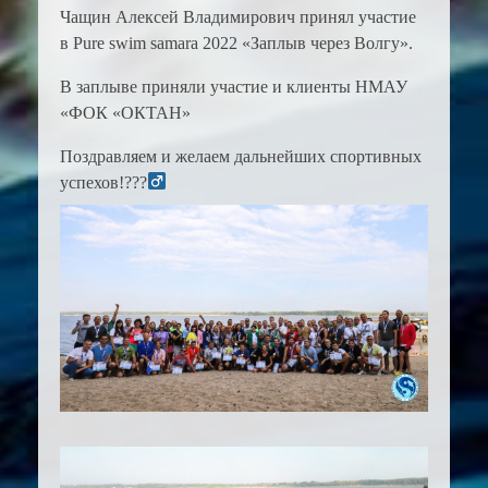
Чащин Алексей Владимирович принял участие
в Рure swim samara 2022 «Заплыв через Волгу».
В заплыве приняли участие и клиенты НМАУ
«ФОК «ОКТАН»
Поздравляем и желаем дальнейших спортивных
успехов!???‍