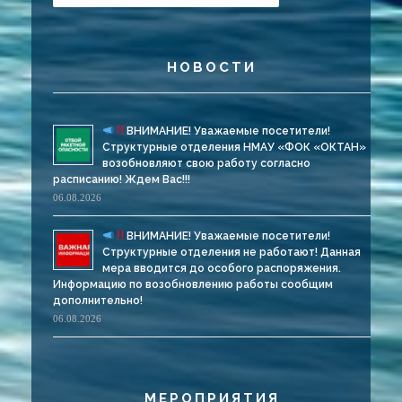
НОВОСТИ
ВНИМАНИЕ! Уважаемые посетители!
Структурные отделения НМАУ «ФОК «ОКТАН»
возобновляют свою работу согласно
расписанию! Ждем Вас!!!
06.08.2026
ВНИМАНИЕ! Уважаемые посетители!
Структурные отделения не работают! Данная
мера вводится до особого распоряжения.
Информацию по возобновлению работы сообщим
дополнительно!
06.08.2026
МЕРОПРИЯТИЯ