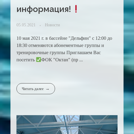
информация!
05.05.2021
Новости
10 мая 2021 г. в бассейне "Дельфин" с 12:00 до
18:30 отменяются абонементные группы и
тренировочные группы Приглашаем Вас
посетить
ФОК "Октан" (пр ...
Читать далее