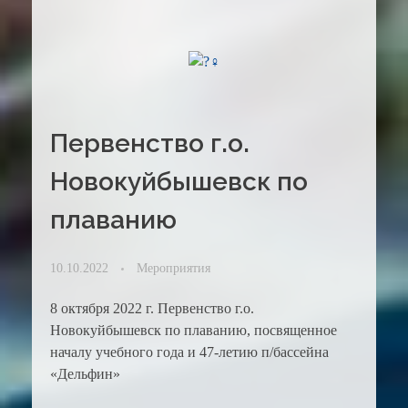
Первенство г.о.
Новокуйбышевск по
плаванию
10.10.2022
Мероприятия
8 октября 2022 г. Первенство г.о.
Новокуйбышевск по плаванию, посвященное
началу учебного года и 47-летию п/бассейна
«Дельфин»