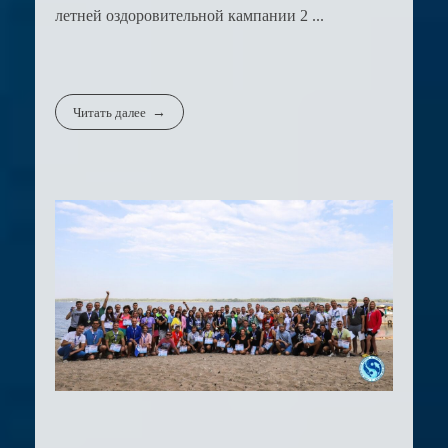
летней оздоровительной кампании 2 ...
Читать далее