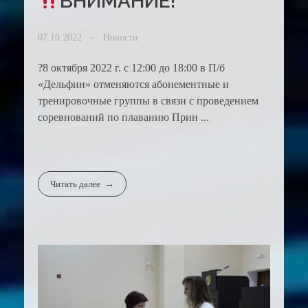
ВНИМАНИЕ!
07.10.2022
Новости
?8 октября 2022 г. с 12:00 до 18:00 в П/б
«Дельфин» отменяются абонементные и
тренировочные группы в связи с проведением
соревнований по плаванию Прин ...
Читать далее