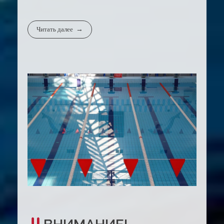
Читать далее