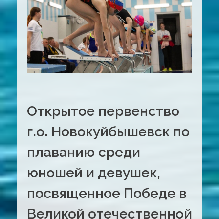
Открытое первенство
г.о. Новокуйбышевск по
плаванию среди
юношей и девушек,
посвященное Победе в
Великой отечественной