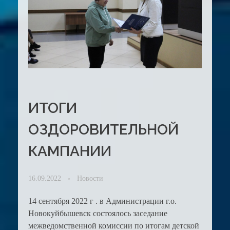
ИТОГИ
ОЗДОРОВИТЕЛЬНОЙ
КАМПАНИИ
16.09.2022
Новости
14 сентября 2022 г . в Администрации г.о.
Новокуйбышевск состоялось заседание
межведомственной комиссии по итогам детской