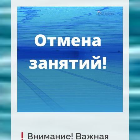
Внимание! Важная