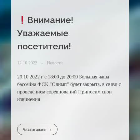
Внимание!
Уважаемые
посетители!
12.10.2022
Новости
20.10.2022 г с 18:00 до 20:00 Большая чаша
бассейна ФСК "Олимп" будет закрыта, в связи с
проведением соревнований Приносим свои
извинения
Читать далее