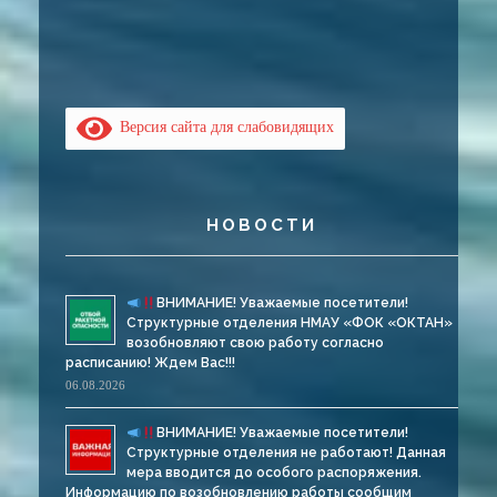
Версия сайта для слабовидящих
НОВОСТИ
ВНИМАНИЕ! Уважаемые посетители!
Структурные отделения НМАУ «ФОК «ОКТАН»
возобновляют свою работу согласно
расписанию! Ждем Вас!!!
06.08.2026
ВНИМАНИЕ! Уважаемые посетители!
Структурные отделения не работают! Данная
мера вводится до особого распоряжения.
Информацию по возобновлению работы сообщим