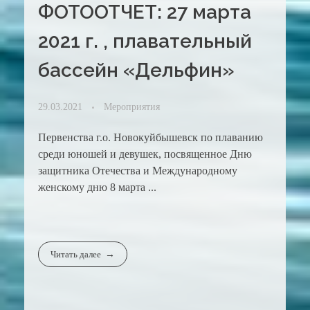
ФОТООТЧЕТ: 27 марта
2021 г. , плавательный
бассейн «Дельфин»
29.03.2021
Мероприятия
Первенства г.о. Новокуйбышевск по плаванию
среди юношей и девушек, посвященное Дню
защитника Отечества и Международному
женскому дню 8 марта ...
Читать далее