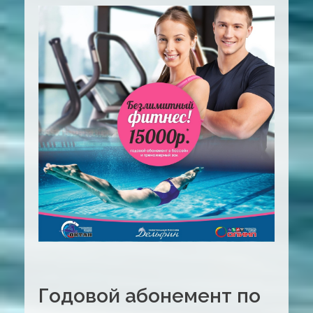
Годовой абонемент по