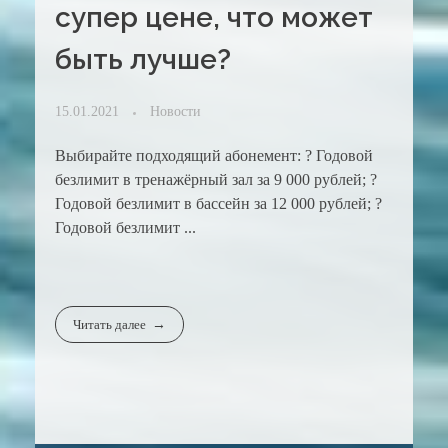
супер цене, что может
быть лучше?
15.01.2021
Новости
Выбирайте подходящий абонемент: ? Годовой
безлимит в тренажёрный зал за 9 000 рублей; ?
Годовой безлимит в бассейн за 12 000 рублей; ?
Годовой безлимит ...
Читать далее