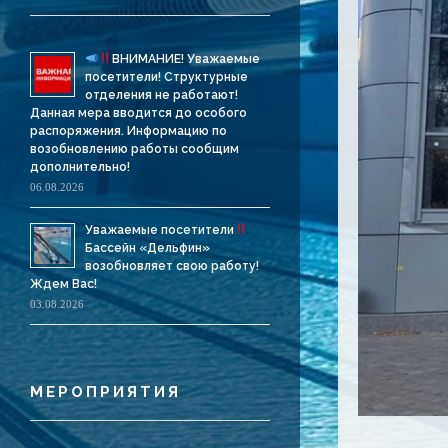
ВНИМАНИЕ! Уважаемые
посетители! Структурные
отделения не работают!
Данная мера вводится до особого
распоряжения. Информацию по
возобновлению работы сообщим
дополнительно!
06.08.2026
Уважаемые посетители
Бассейн «Дельфин»
возобновляет свою работу!
Ждем Вас!
03.08.2026
МЕРОПРИЯТИЯ