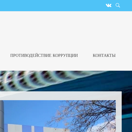
ПРОТИВОДЕЙСТВИЕ КОРРУПЦИИ
КОНТАКТЫ