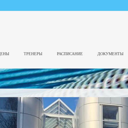
ЦЕНЫ
ТРЕНЕРЫ
РАСПИСАНИЕ
ДОКУМЕНТЫ