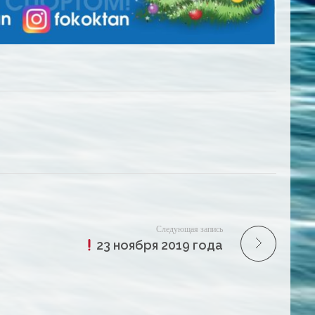
Следующая запись
23 ноября 2019 года