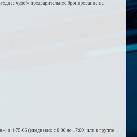
годнее чудо!» предварительное бронирование на
 и 4-75-66 (ежедневно с 8:00 до 17:00) или в группе