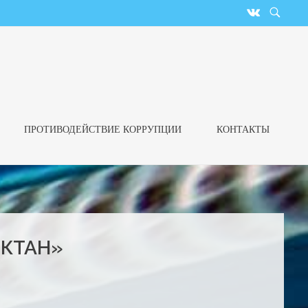
ПРОТИВОДЕЙСТВИЕ КОРРУПЦИИ
КОНТАКТЫ
ОКТАН»
и