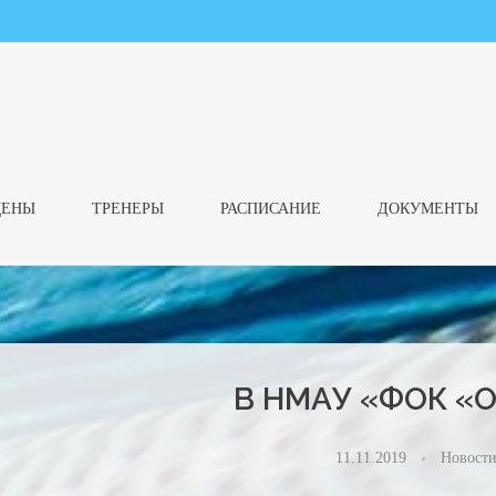
ЦЕНЫ
ТРЕНЕРЫ
РАСПИСАНИЕ
ДОКУМЕНТЫ
В НМАУ «ФОК «
11.11.2019
Новост