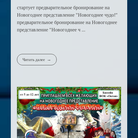
стартует предварительное бронирование на
Новогоднее представление "Новогоднее чудо!"
предварительное бронирование на Новогоднее
представление "Новогоднее ч ...
Читать далее