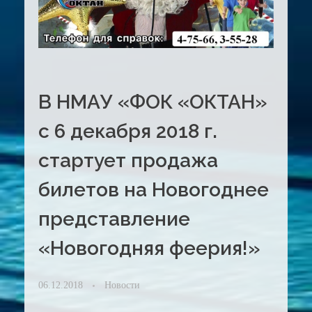
В НМАУ «ФОК «ОКТАН»
с 6 декабря 2018 г.
стартует продажа
билетов на Новогоднее
представление
«Новогодняя феерия!»
06.12.2018
Новости