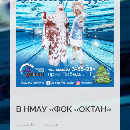
В НМАУ «ФОК «ОКТАН»
11.11.2019
Новости