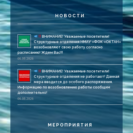
НОВОСТИ
ВНИМАНИЕ! Уважаемые посетители!
Структурные отделения НМАУ «ФОК «ОКТАН»
возобновляют свою работу согласно
расписанию! Ждем Вас!!!
06.08.2026
ВНИМАНИЕ! Уважаемые посетители!
Структурные отделения не работают! Данная
мера вводится до особого распоряжения.
Информацию по возобновлению работы сообщим
дополнительно!
06.08.2026
МЕРОПРИЯТИЯ