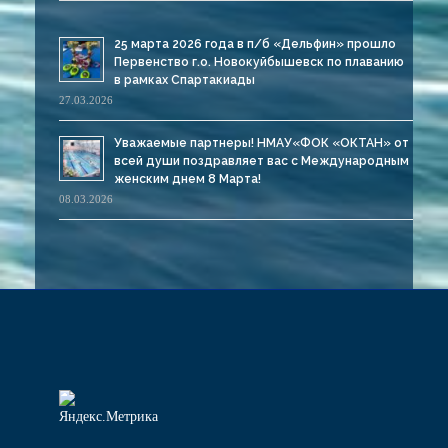
25 марта 2026 года в п/б «Дельфин» прошло
Первенство г.о. Новокуйбышевск по плаванию
в рамках Спартакиады
27.03.2026
Уважаемые партнеры! НМАУ«ФОК «ОКТАН» от
всей души поздравляет вас с Международным
женским днем 8 Марта!
08.03.2026