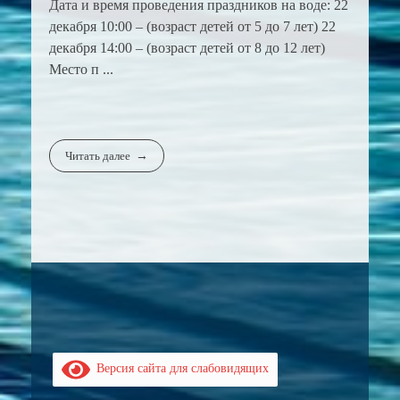
Дата и время проведения праздников на воде: 22
декабря 10:00 – (возраст детей от 5 до 7 лет) 22
декабря 14:00 – (возраст детей от 8 до 12 лет)
Место п ...
Читать далее
Версия сайта для слабовидящих