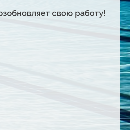
зобновляет свою работу!
и