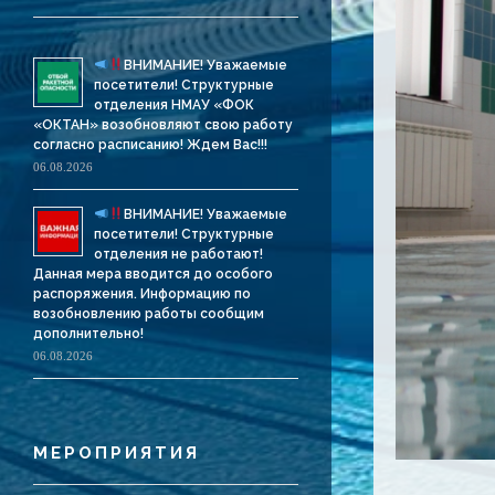
ВНИМАНИЕ! Уважаемые
посетители! Структурные
отделения НМАУ «ФОК
«ОКТАН» возобновляют свою работу
согласно расписанию! Ждем Вас!!!
06.08.2026
ВНИМАНИЕ! Уважаемые
посетители! Структурные
отделения не работают!
Данная мера вводится до особого
распоряжения. Информацию по
возобновлению работы сообщим
дополнительно!
06.08.2026
МЕРОПРИЯТИЯ