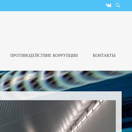
ПРОТИВОДЕЙСТВИЕ КОРРУПЦИИ
КОНТАКТЫ