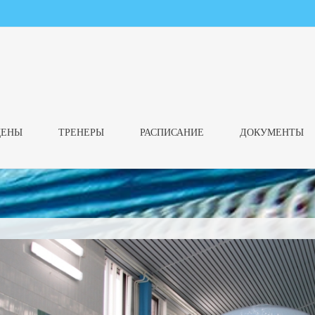
ЦЕНЫ
ТРЕНЕРЫ
РАСПИСАНИЕ
ДОКУМЕНТЫ