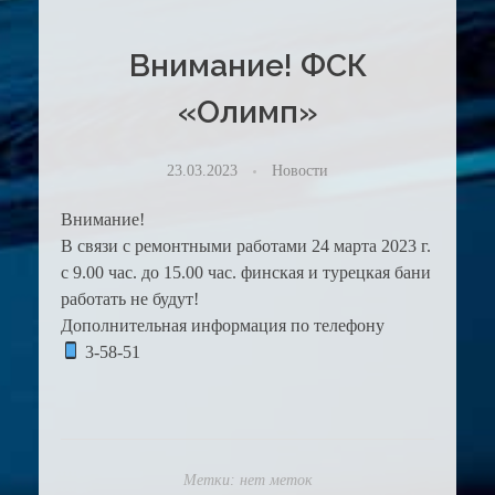
Внимание! ФСК
«Олимп»
23.03.2023
Новости
Внимание!
В связи с ремонтными работами 24 марта 2023 г.
с 9.00 час. до 15.00 час. финская и турецкая бани
работать не будут!
Дополнительная информация по телефону
3-58-51
Метки: нет меток