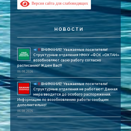
Версия сайта для слабовидящих
НОВОСТИ
ВНИМАНИЕ! Уважаемые посетители!
Структурные отделения НМАУ «ФОК «ОКТАН»
возобновляют свою работу согласно
расписанию! Ждем Вас!!!
06.08.2026
ВНИМАНИЕ! Уважаемые посетители!
Структурные отделения не работают! Данная
мера вводится до особого распоряжения.
Информацию по возобновлению работы сообщим
дополнительно!
06.08.2026