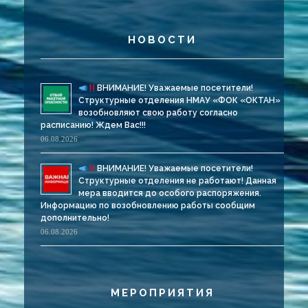
НОВОСТИ
ВНИМАНИЕ! Уважаемые посетители!
Структурные отделения НМАУ «ФОК «ОКТАН»
возобновляют свою работу согласно
расписанию! Ждем Вас!!!
06.08.2026
ВНИМАНИЕ! Уважаемые посетители!
Структурные отделения не работают! Данная
мера вводится до особого распоряжения.
Информацию по возобновлению работы сообщим
дополнительно!
06.08.2026
МЕРОПРИЯТИЯ