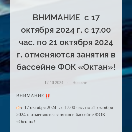
ВНИМАНИЕ с 17
октября 2024 г. с 17.00
час. по 21 октября 2024
г. отменяются занятия в
бассейне ФОК «Октан»!
17.10.2024
Новости
ВНИМАНИЕ
с 17 октября 2024 г. с 17.00 час. по 21 октября
2024 г. отменяются занятия в бассейне ФОК
«Октан»!