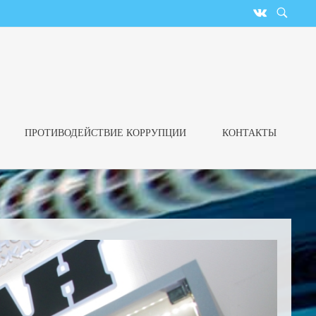
ПРОТИВОДЕЙСТВИЕ КОРРУПЦИИ
КОНТАКТЫ