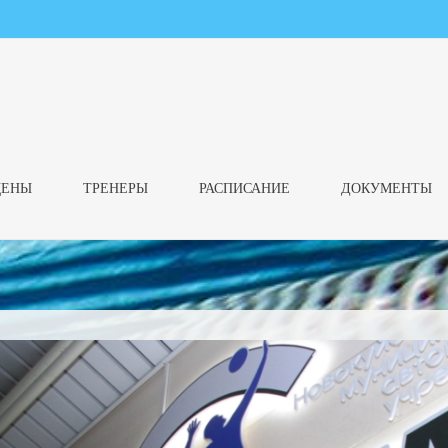
ЦЕНЫ
ТРЕНЕРЫ
РАСПИСАНИЕ
ДОКУМЕНТЫ