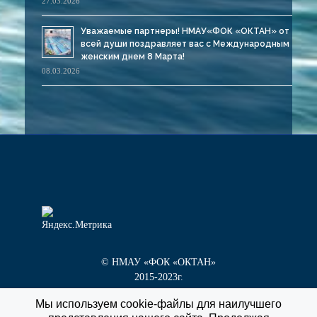
27.03.2026
Уважаемые партнеры! НМАУ«ФОК «ОКТАН» от
всей души поздравляет вас с Международным
женским днем 8 Марта!
08.03.2026
© НМАУ «ФОК «ОКТАН»
2015-2023г.
Мы используем cookie-файлы для наилучшего