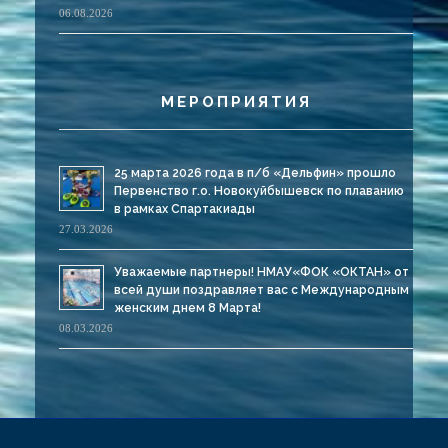
06.08.2026
МЕРОПРИЯТИЯ
25 марта 2026 года в п/б «Дельфин» прошло
Первенство г.о. Новокуйбышевск по плаванию
в рамках Спартакиады
27.03.2026
Уважаемые партнеры! НМАУ«ФОК «ОКТАН» от
всей души поздравляет вас с Международным
женским днем 8 Марта!
08.03.2026