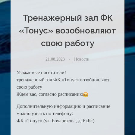
Тренажерный зал ФК
«Тонус» возобновляют
свою работу
21.08.2023
Новости
Уважаемые посетители!
тренажерный зал ФК «Тонус» возобновляют
свою работу
Ждем вас, согласно расписанию
Дополнительную информацию и расписание
можно узнать по телефону:
ФК «Тонус» (ул. Бочарикова, д. 6«Б»)