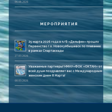
06.08.2026
МЕРОПРИЯТИЯ
25 марта 2026 года в п/б «Дельфин» прошло
Первенство г.о. Новокуйбышевск по плаванию
в рамках Спартакиады
27.03.2026
Уважаемые партнеры! НМАУ«ФОК «ОКТАН» от
всей души поздравляет вас с Международным
женским днем 8 Марта!
08.03.2026