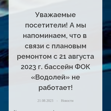
Уважаемые
посетители! А мы
напоминаем, что в
связи с плановым
ремонтом с 21 августа
2023 г. бассейн ФОК
«Водолей» не
работает!
21.08.2023
Новости