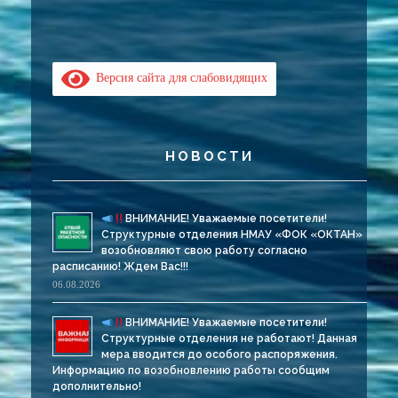
Версия сайта для слабовидящих
НОВОСТИ
ВНИМАНИЕ! Уважаемые посетители!
Структурные отделения НМАУ «ФОК «ОКТАН»
возобновляют свою работу согласно
расписанию! Ждем Вас!!!
06.08.2026
ВНИМАНИЕ! Уважаемые посетители!
Структурные отделения не работают! Данная
мера вводится до особого распоряжения.
Информацию по возобновлению работы сообщим
дополнительно!